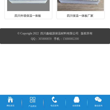
四川外墙保温一体板
四川保温一体板厂家
© Copyright 2022 四川鑫磁源保温材料有限公司 版权所有
QQ：
305800859
手机：
15680082200
网站首页
电话咨询
在线客服
微信咨询
产品类别