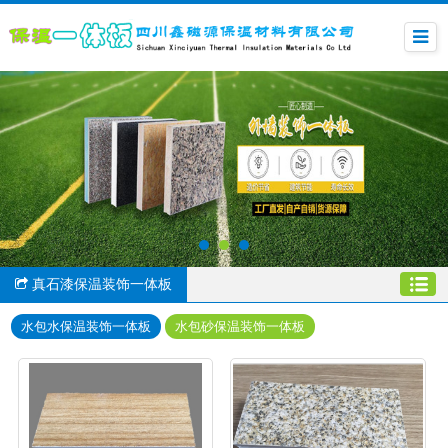
真石漆保温装饰一体板
水包水保温装饰一体板
水包砂保温装饰一体板