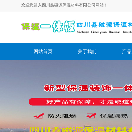
欢迎您进入四川鑫磁源保温材料有限公司网站！
网站首页
关于我们
产品