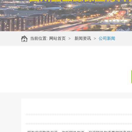
当前位置:
网站首页
>
新闻资讯
>
公司新闻