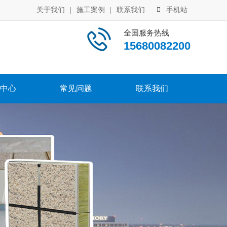
关于我们
|
施工案例
|
联系我们
手机站
全国服务热线
15680082200
中心
常见问题
联系我们