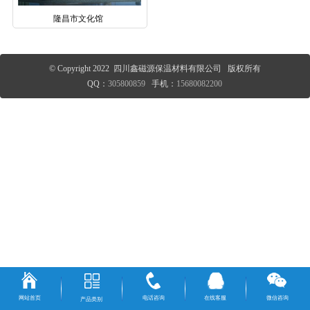
隆昌市文化馆
© Copyright 2022 四川鑫磁源保温材料有限公司 版权所有
QQ：
305800859
手机：
15680082200
网站首页
电话咨询
在线客服
微信咨询
产品类别