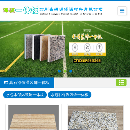
真石漆保温装饰一体板
水包水保温装饰一体板
水包砂保温装饰一体板