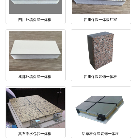
四川外墙保温一体板
四川保温一体板厂家
成都外墙保温一体板
四川保温装饰一体板
真石漆水包沙一体板
铝单板保温装饰一体板