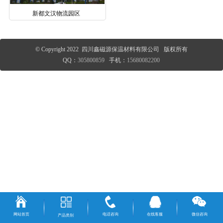
新都文汉物流园区
© Copyright 2022 四川鑫磁源保温材料有限公司 版权所有
QQ：
305800859
手机：
15680082200
网站首页
电话咨询
在线客服
微信咨询
产品类别